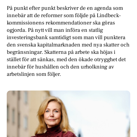
På punkt efter punkt beskriver de en agenda som
innebär att de reformer som följde på Lindbeck-
kommissionens rekommendationer ska göras
ogjorda. På nytt vill man införa en statlig
investeringsbank samtidigt som man vill punktera
den svenska kapitalmarknaden med nya skatter och
begränsningar. Skatterna på arbete ska höjas i
stället för att sänkas, med den ökade otrygghet det
innebär för hushållen och den urholkning av
arbetslinjen som följer.