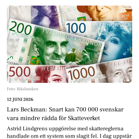
Foto: Riksbanken
12 JUNI 2026
Lars Beckman: Snart kan 700 000 svenskar
vara mindre rädda för Skatteverket
Astrid Lindgrens uppgörelse med skattereglerna
handlade om ett system som slagit fel. I dag uppstår