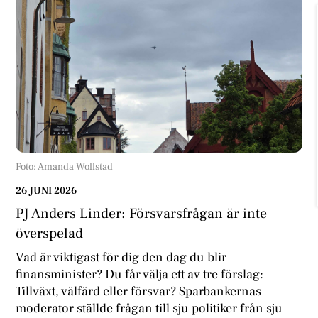
Foto: Amanda Wollstad
26 JUNI 2026
PJ Anders Linder: Försvarsfrågan är inte
överspelad
Vad är viktigast för dig den dag du blir
finansminister? Du får välja ett av tre förslag:
Tillväxt, välfärd eller försvar? Sparbankernas
moderator ställde frågan till sju politiker från sju