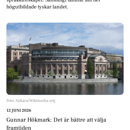
högutbildade tyskar landet.
Foto: Ankara/Wikimedia.org
12 JUNI 2026
Gunnar Hökmark: Det är bättre att välja
framtiden