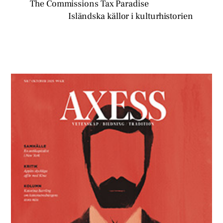
The Commissions Tax Paradise
Isländska källor i kulturhistorien