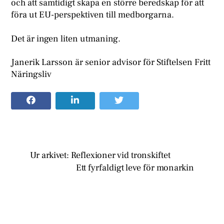
och att samtidigt skapa en större beredskap för att
föra ut EU-perspektiven till medborgarna.
Det är ingen liten utmaning.
Janerik Larsson är senior advisor för Stiftelsen Fritt
Näringsliv
Ur arkivet: Reflexioner vid tronskiftet
Ett fyrfaldigt leve för monarkin