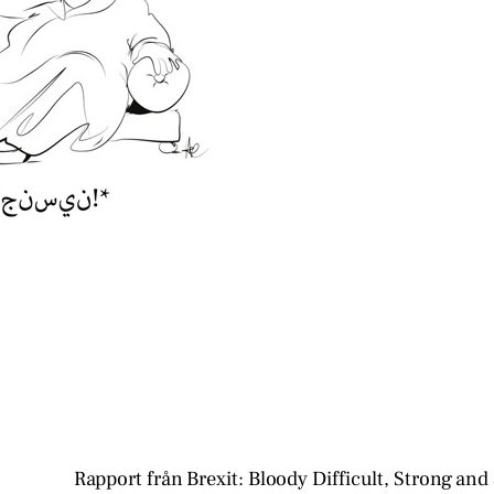
Rapport från Brexit: Bloody Difficult, Strong and 