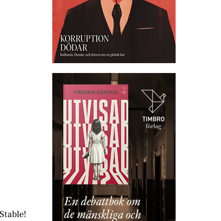
Stable!