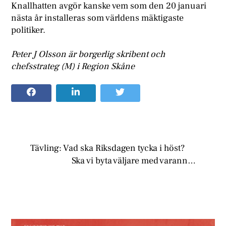
Knallhatten avgör kanske vem som den 20 januari
nästa år installeras som världens mäktigaste
politiker.
Peter J Olsson är borgerlig skribent och
chefsstrateg (M) i Region Skåne
Tävling: Vad ska Riksdagen tycka i höst?
Ska vi byta väljare med varann…