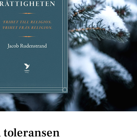
a toleransen