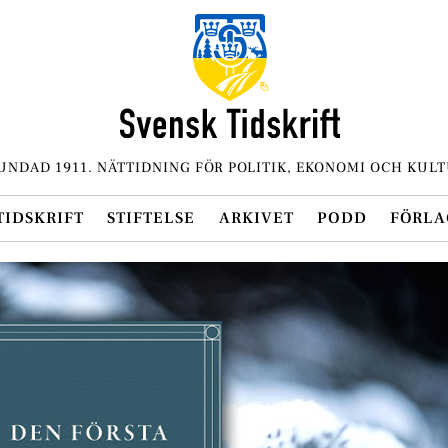
UNDAD 1911. NÄTTIDNING FÖR POLITIK, EKONOMI OCH KULT
TIDSKRIFT
STIFTELSE
ARKIVET
PODD
FÖRLA