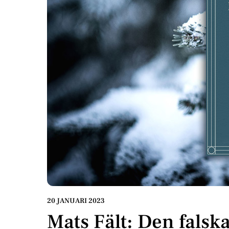
20 JANUARI 2023
Mats Fält: Den falsk