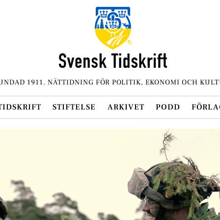
UNDAD 1911. NÄTTIDNING FÖR POLITIK, EKONOMI OCH KULT
TIDSKRIFT
STIFTELSE
ARKIVET
PODD
FÖRLA