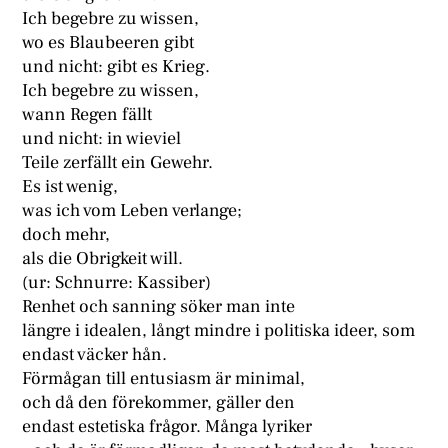
Ich begebre zu wissen,
wo es Blaubeeren gibt
und nicht: gibt es Krieg.
Ich begebre zu wissen,
wann Regen fällt
und nicht: in wieviel
Teile zerfällt ein Gewehr.
Es ist wenig,
was ich vom Leben verlange;
doch mehr,
als die Obrigkeit will.
(ur: Schnurre: Kassiber)
Renhet och sanning söker man inte
längre i idealen, långt mindre i politiska ideer, som
endast väcker hån.
Förmågan till entusiasm är minimal,
och då den förekommer, gäller den
endast estetiska frågor. Många lyriker