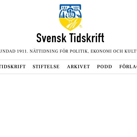
UNDAD 1911. NÄTTIDNING FÖR POLITIK, EKONOMI OCH KULT
TIDSKRIFT
STIFTELSE
ARKIVET
PODD
FÖRLA