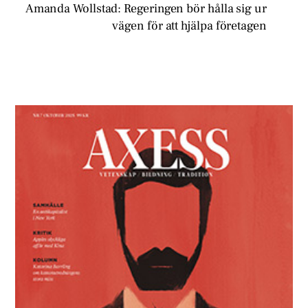
Amanda Wollstad: Regeringen bör hålla sig ur
vägen för att hjälpa företagen