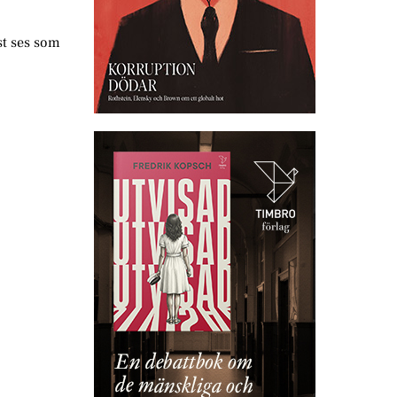
st ses som