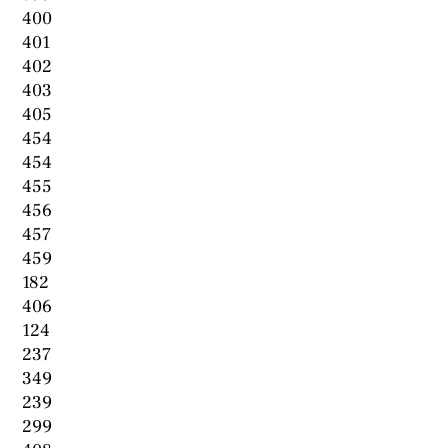
400
401
402
403
405
454
454
455
456
457
459
182
406
124
237
349
239
299