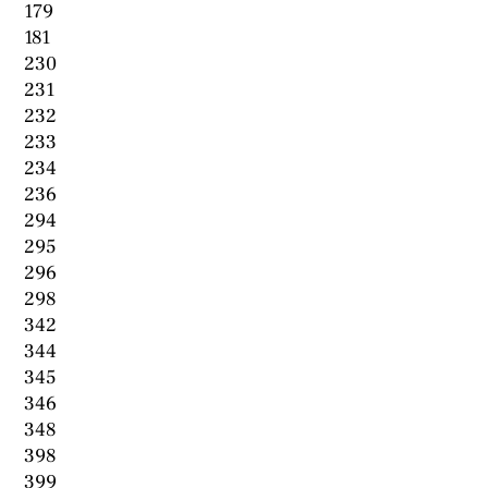
179
181
230
231
232
233
234
236
294
295
296
298
342
344
345
346
348
398
399