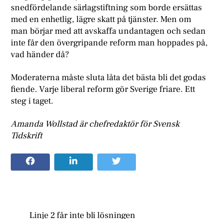
snedfördelande särlagstiftning som borde ersättas
med en enhetlig, lägre skatt på tjänster. Men om
man börjar med att avskaffa undantagen och sedan
inte får den övergripande reform man hoppades på,
vad händer då?
Moderaterna måste sluta låta det bästa bli det godas
fiende. Varje liberal reform gör Sverige friare. Ett
steg i taget.
Amanda Wollstad är chefredaktör för Svensk
Tidskrift
Linje 2 får inte bli lösningen