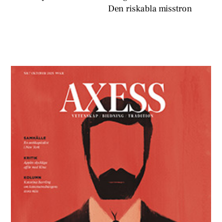
Den riskabla misstron