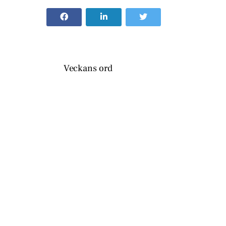
Veckans ord