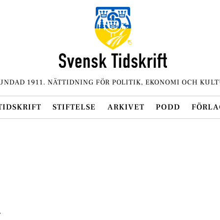
UNDAD 1911. NÄTTIDNING FÖR POLITIK, EKONOMI OCH KULT
TIDSKRIFT
STIFTELSE
ARKIVET
PODD
FÖRLA
.