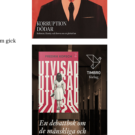
om gick