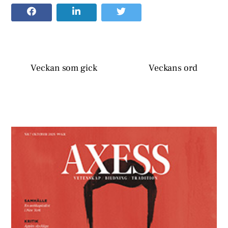
Veckan som gick
Veckans ord