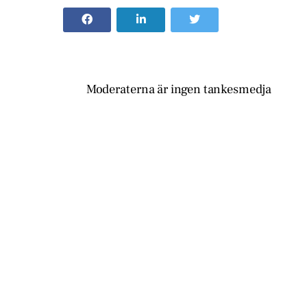
Moderaterna är ingen tankesmedja