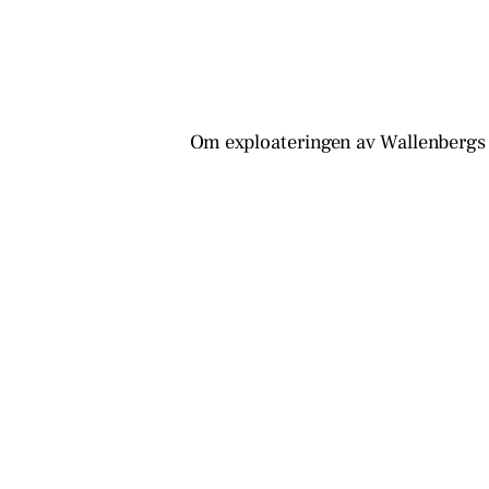
Om exploateringen av Wallenberg