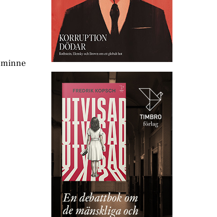
s minne