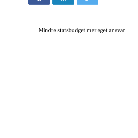
Mindre statsbudget mer eget ansvar