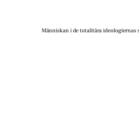
Människan i de totalitära ideologiernas