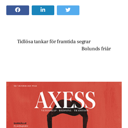
Tidlösa tankar för framtida segrar
Bolunds friår