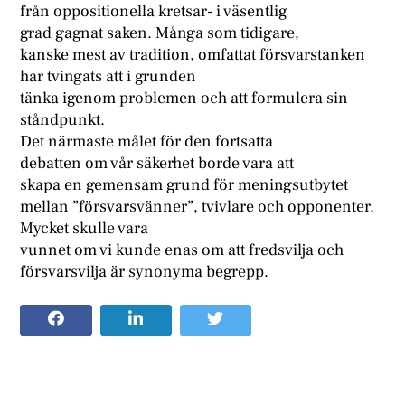
från oppositionella kretsar- i väsentlig
grad gagnat saken. Många som tidigare,
kanske mest av tradition, omfattat försvarstanken
har tvingats att i grunden
tänka igenom problemen och att formulera sin
ståndpunkt.
Det närmaste målet för den fortsatta
debatten om vår säkerhet borde vara att
skapa en gemensam grund för meningsutbytet
mellan ”försvarsvänner”, tvivlare och opponenter.
Mycket skulle vara
vunnet om vi kunde enas om att fredsvilja och
försvarsvilja är synonyma begrepp.