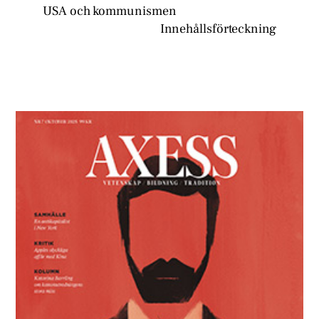
USA och kommunismen
Innehållsförteckning