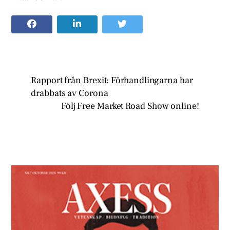
Rapport från Brexit: Förhandlingarna har
drabbats av Corona
Följ Free Market Road Show online!