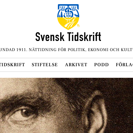
UNDAD 1911. NÄTTIDNING FÖR POLITIK, EKONOMI OCH KULT
TIDSKRIFT
STIFTELSE
ARKIVET
PODD
FÖRLA