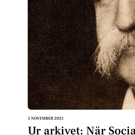
5 NOVEMBER 2021
Ur arkivet: När Soci