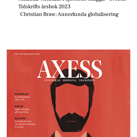
Tidskrifts årsbok 2023
Christian Braw: Annorlunda globalisering