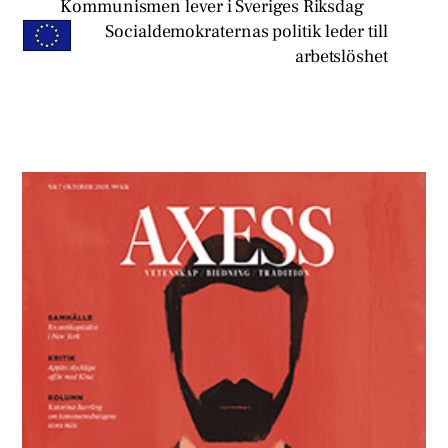
Kommunismen lever i Sveriges Riksdag
Socialdemokraternas politik leder till
arbetslöshet