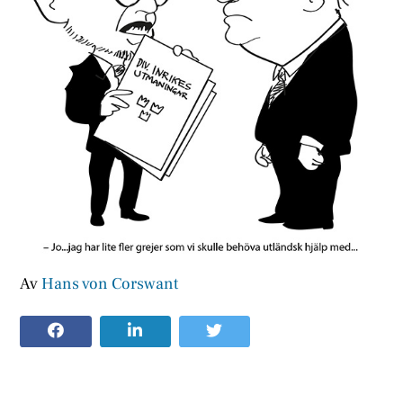
Av
Hans von Corswant