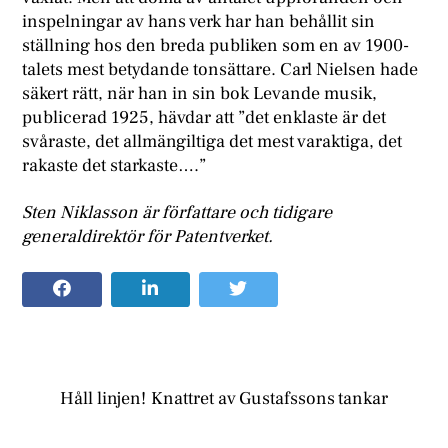
inspelningar av hans verk har han behållit sin
ställning hos den breda publiken som en av 1900-
talets mest betydande tonsättare. Carl Nielsen hade
säkert rätt, när han in sin bok Levande musik,
publicerad 1925, hävdar att ”det enklaste är det
svåraste, det allmängiltiga det mest varaktiga, det
rakaste det starkaste….”
Sten Niklasson är författare och tidigare
generaldirektör för Patentverket.
Håll linjen!
Knattret av Gustafssons tankar