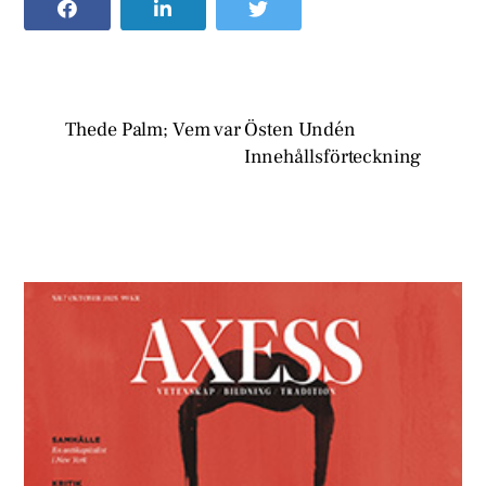
Thede Palm; Vem var Östen Undén
Innehållsförteckning