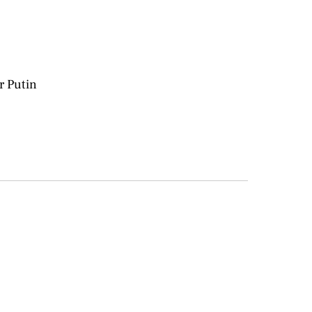
r Putin