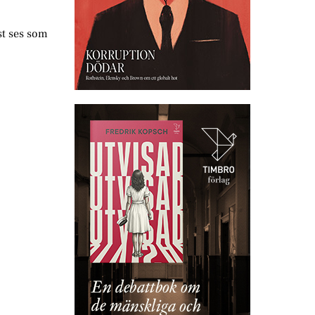
st ses som