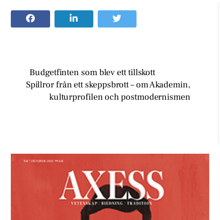
Budgetfinten som blev ett tillskott
Spillror från ett skeppsbrott – om Akademin,
kulturprofilen och postmodernismen