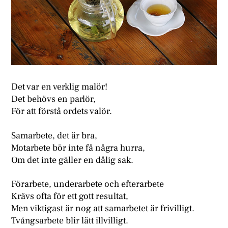
Det var en verklig malör!
Det behövs en parlör,
För att förstå ordets valör.
Samarbete, det är bra,
Motarbete bör inte få några hurra,
Om det inte gäller en dålig sak.
Förarbete, underarbete och efterarbete
Krävs ofta för ett gott resultat,
Men viktigast är nog att samarbetet är frivilligt.
Tvångsarbete blir lätt illvilligt.