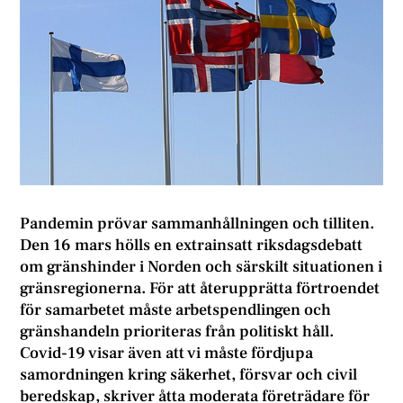
Pandemin prövar sammanhållningen och tilliten.
Den 16 mars hölls en extrainsatt riksdagsdebatt
om gränshinder i Norden och särskilt situationen i
gränsregionerna. För att återupprätta förtroendet
för samarbetet måste arbetspendlingen och
gränshandeln prioriteras från politiskt håll.
Covid-19 visar även att vi måste fördjupa
samordningen kring säkerhet, försvar och civil
beredskap, skriver åtta moderata företrädare för