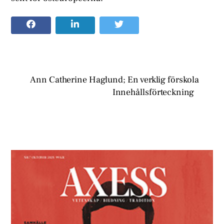
Ann Catherine Haglund; En verklig förskola
Innehållsförteckning