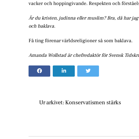
vacker och hoppingivande. Respekten och förståel
Är du kristen, judinna eller muslim? Bra, då har jag 
och baklava.
Få ting förenar världsreligioner så som baklava.
Amanda Wollstad är chefredaktör för Svensk Tidskri
Ur arkivet: Konservatismen stärks