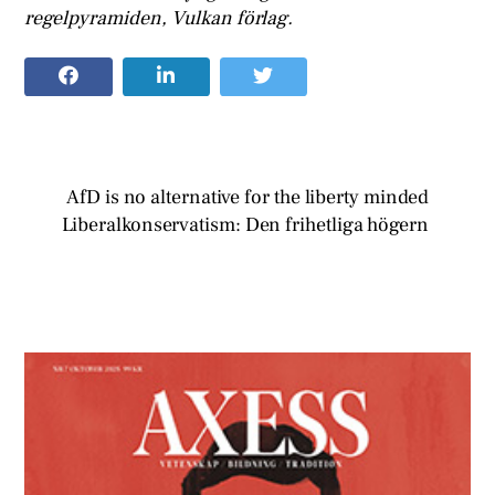
regelpyramiden, Vulkan förlag.
AfD is no alternative for the liberty minded
Liberalkonservatism: Den frihetliga högern