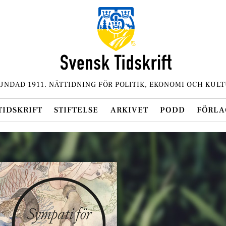
UNDAD 1911. NÄTTIDNING FÖR POLITIK, EKONOMI OCH KULT
TIDSKRIFT
STIFTELSE
ARKIVET
PODD
FÖRLA