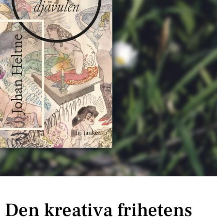
: Den kreativa frihetens