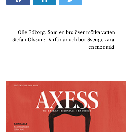
Olle Edborg: Som en bro över mörka vatten
Stefan Olsson: Därför är och bör Sverige vara
en monarki