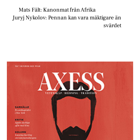
Mats Fält: Kanonmat från Afrika
Juryj Nykolov: Pennan kan vara mäktigare än
svärdet