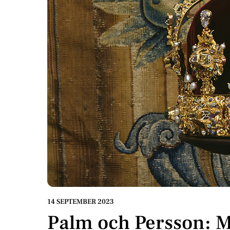
14 SEPTEMBER 2023
Palm och Persson: 