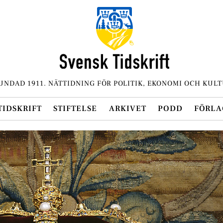
UNDAD 1911. NÄTTIDNING FÖR POLITIK, EKONOMI OCH KULT
TIDSKRIFT
STIFTELSE
ARKIVET
PODD
FÖRLA