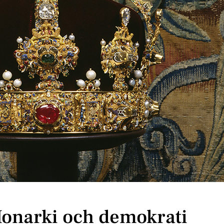
Monarki och demokrati