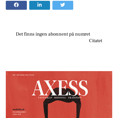
Det finns ingen abonnent på numret
Citatet