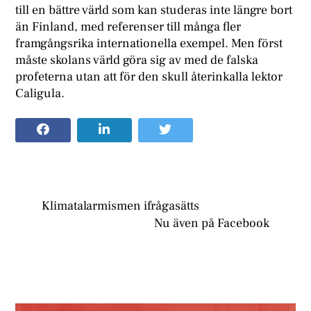
till en bättre värld som kan studeras inte längre bort
än Finland, med referenser till många fler
framgångsrika internationella exempel. Men först
måste skolans värld göra sig av med de falska
profeterna utan att för den skull återinkalla lektor
Caligula.
Klimatalarmismen ifrågasätts
Nu även på Facebook