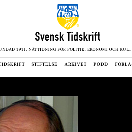
UNDAD 1911. NÄTTIDNING FÖR POLITIK, EKONOMI OCH KULT
TIDSKRIFT
STIFTELSE
ARKIVET
PODD
FÖRLA