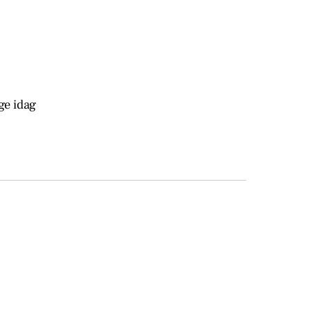
ge idag