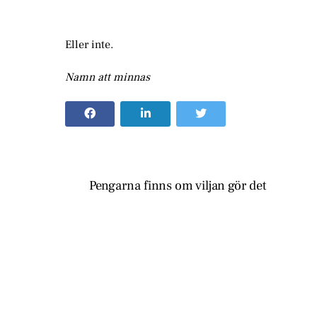
Eller inte.
Namn att minnas
Pengarna finns om viljan gör det