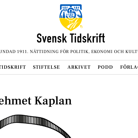
UNDAD 1911. NÄTTIDNING FÖR POLITIK, EKONOMI OCH KULT
TIDSKRIFT
STIFTELSE
ARKIVET
PODD
FÖRLA
ehmet Kaplan