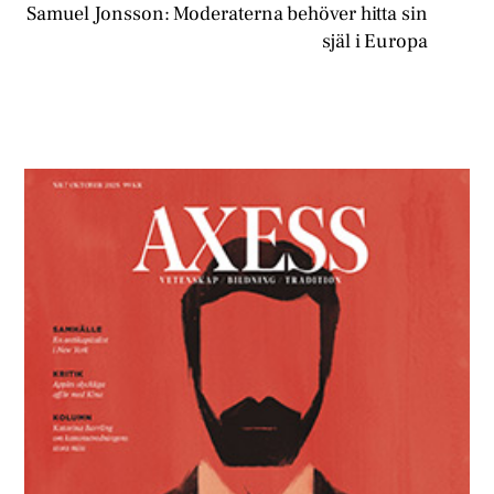
Samuel Jonsson: Moderaterna behöver hitta sin
själ i Europa