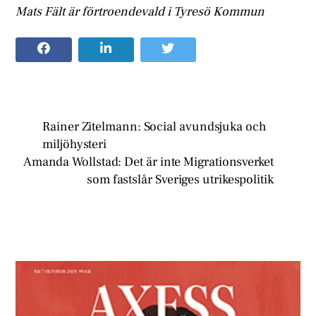
Mats Fält är förtroendevald i Tyresö Kommun
Rainer Zitelmann: Social avundsjuka och
miljöhysteri
Amanda Wollstad: Det är inte Migrationsverket
som fastslår Sveriges utrikespolitik