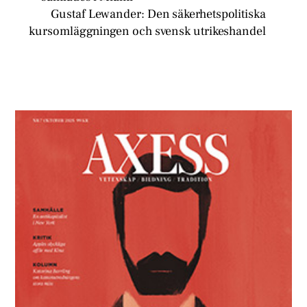
Gustaf Lewander: Den säkerhetspolitiska
kursomläggningen och svensk utrikeshandel