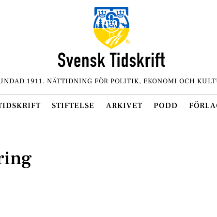
UNDAD 1911. NÄTTIDNING FÖR POLITIK, EKONOMI OCH KULT
TIDSKRIFT
STIFTELSE
ARKIVET
PODD
FÖRLA
ring