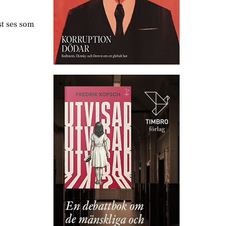
st ses som