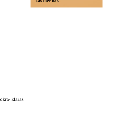
okra- klaras