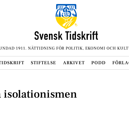
UNDAD 1911. NÄTTIDNING FÖR POLITIK, EKONOMI OCH KULT
TIDSKRIFT
STIFTELSE
ARKIVET
PODD
FÖRLA
 isolationismen