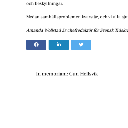
och beskyllningar.
Medan samhällsproblemen kvarstår, och vi alla sjunk
Amanda Wollstad är chefredaktör för Svensk Tidskri
In memoriam: Gun Hellsvik