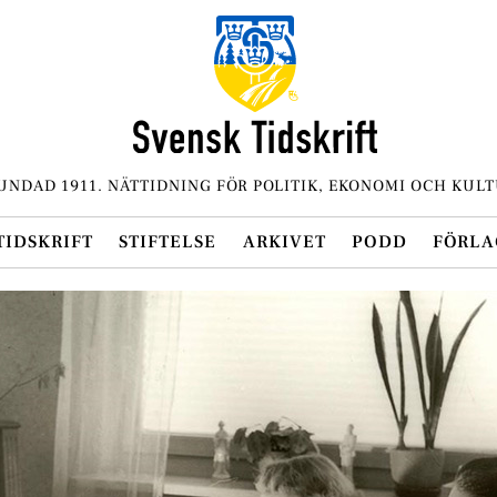
UNDAD 1911. NÄTTIDNING FÖR POLITIK, EKONOMI OCH KULT
TIDSKRIFT
STIFTELSE
ARKIVET
PODD
FÖRLA