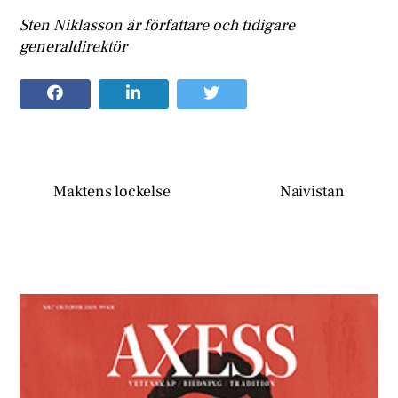
Sten Niklasson är författare och tidigare
generaldirektör
Maktens lockelse
Naivistan