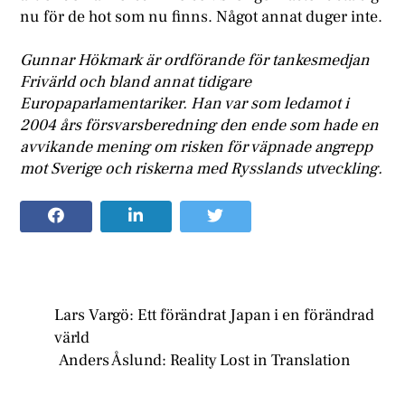
nu för de hot som nu finns. Något annat duger inte.
Gunnar Hökmark är ordförande för tankesmedjan
Frivärld och bland annat tidigare
Europaparlamentariker. Han var som ledamot i
2004 års försvarsberedning den ende som hade en
avvikande mening om risken för väpnade angrepp
mot Sverige och riskerna med Rysslands utveckling.
Lars Vargö: Ett förändrat Japan i en förändrad
värld
Anders Åslund: Reality Lost in Translation